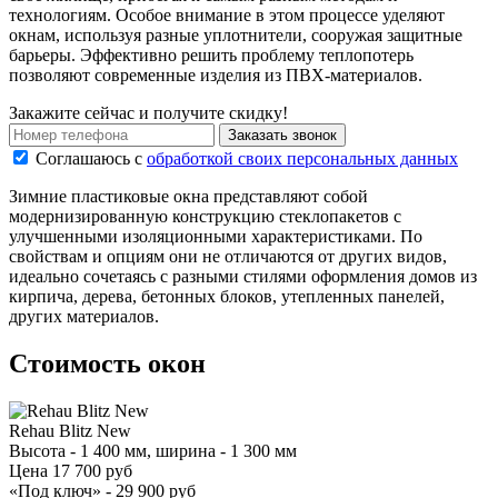
технологиям. Особое внимание в этом процессе уделяют
окнам, используя разные уплотнители, сооружая защитные
барьеры. Эффективно решить проблему теплопотерь
позволяют современные изделия из ПВХ-материалов.
Закажите сейчас и получите скидку!
Заказать звонок
Соглашаюсь с
обработкой своих персональных данных
Зимние пластиковые окна представляют собой
модернизированную конструкцию стеклопакетов с
улучшенными изоляционными характеристиками. По
свойствам и опциям они не отличаются от других видов,
идеально сочетаясь с разными стилями оформления домов из
кирпича, дерева, бетонных блоков, утепленных панелей,
других материалов.
Стоимость окон
Rehau Blitz New
Высота - 1 400 мм, ширина - 1 300 мм
Цена
17 700 руб
«Под ключ» -
29 900 руб