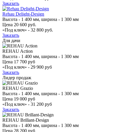
Заказать
Rehau Delight-Design
Высота - 1 400 мм, ширина - 1 300 мм
Цена
20 600 руб.
«Под ключ» -
32 800 руб.
Заказать
Для дачи
REHAU Action
Высота - 1 400 мм, ширина - 1 300 мм
Цена
17 700 руб
«Под ключ» -
29 900 руб
Заказать
Лидер продаж
REHAU Grazio
Высота - 1 400 мм, ширина - 1 300 мм
Цена
19 000 руб
«Под ключ» -
31 200 руб
Заказать
REHAU Brillant-Design
Высота - 1 400 мм, ширина - 1 300 мм
Цена
28 200 руб