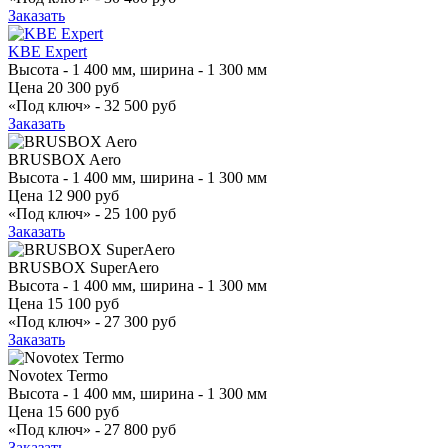
Заказать
KBE Expert
Высота - 1 400 мм, ширина - 1 300 мм
Цена
20 300 руб
«Под ключ» -
32 500 руб
Заказать
BRUSBOX Aero
Высота - 1 400 мм, ширина - 1 300 мм
Цена
12 900 руб
«Под ключ» -
25 100 руб
Заказать
BRUSBOX SuperAero
Высота - 1 400 мм, ширина - 1 300 мм
Цена
15 100 руб
«Под ключ» -
27 300 руб
Заказать
Novotex Termo
Высота - 1 400 мм, ширина - 1 300 мм
Цена
15 600 руб
«Под ключ» -
27 800 руб
Заказать