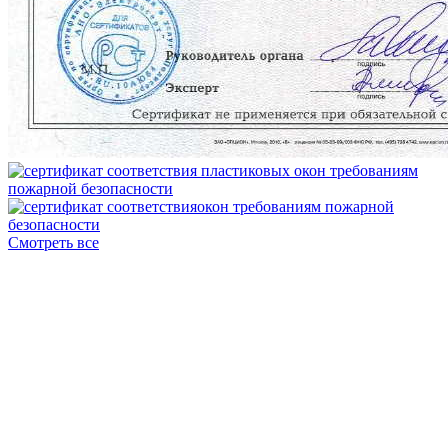
Смотреть все