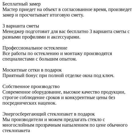
Бесплатный замер
Мастер приедет на объект в согласованное время, произведет
замер и просчитывает итоговую смету.
3 варианта сметы
Менеджер подготовит для вас бесплатно 3 варианта сметы с
разными профилями и аксессуарами.
Профессиональное остекление
Все работы по остеклению и монтажу производятся
специалистами с большим опытом.
Москитные сетки в подарок
Приятный бонус при полной отделке окна под ключ.
Собственное производство
Современное оборудование, высокое качество продукции,
строгое соблюдение сроков и конкурентные цены без
посреднических наценок.
Энергосберегающий стеклопакет в подарок
Мы производители и можем предлагать стекло с
многослойным прозрачным напылением по цене обычного
стеклопакета