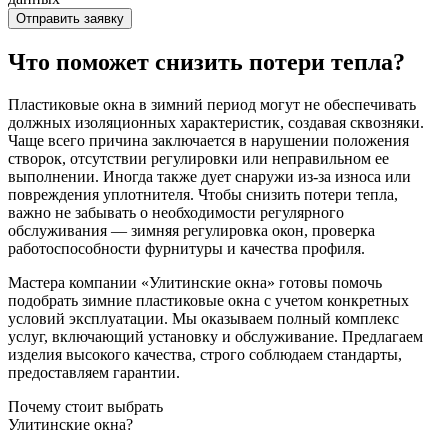
Отправить заявку
Что поможет снизить потери тепла?
Пластиковые окна в зимний период могут не обеспечивать
должных изоляционных характеристик, создавая сквозняки.
Чаще всего причина заключается в нарушении положения
створок, отсутствии регулировки или неправильном ее
выполнении. Иногда также дует снаружи из-за износа или
повреждения уплотнителя. Чтобы снизить потери тепла,
важно не забывать о необходимости регулярного
обслуживания — зимняя регулировка окон, проверка
работоспособности фурнитуры и качества профиля.
Мастера компании «Улитинские окна» готовы помочь
подобрать зимние пластиковые окна с учетом конкретных
условий эксплуатации. Мы оказываем полный комплекс
услуг, включающий установку и обслуживание. Предлагаем
изделия высокого качества, строго соблюдаем стандарты,
предоставляем гарантии.
Почему стоит выбрать
Улитинские окна?