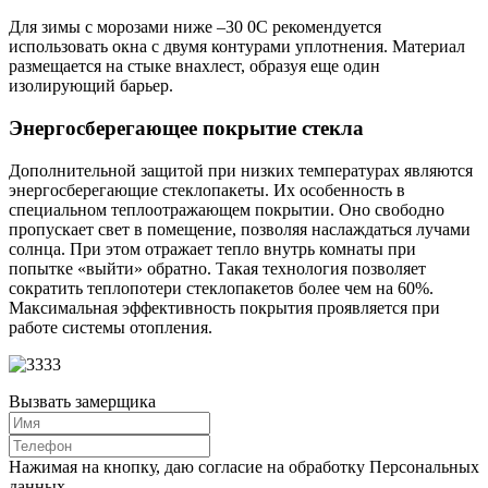
Для зимы с морозами ниже –30 0С рекомендуется
использовать окна с двумя контурами уплотнения. Материал
размещается на стыке внахлест, образуя еще один
изолирующий барьер.
Энергосберегающее покрытие стекла
Дополнительной защитой при низких температурах являются
энергосберегающие стеклопакеты. Их особенность в
специальном теплоотражающем покрытии. Оно свободно
пропускает свет в помещение, позволяя наслаждаться лучами
солнца. При этом отражает тепло внутрь комнаты при
попытке «выйти» обратно. Такая технология позволяет
сократить теплопотери стеклопакетов более чем на 60%.
Максимальная эффективность покрытия проявляется при
работе системы отопления.
Вызвать замерщика
Нажимая на кнопку, даю согласие на обработку Персональных
данных