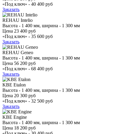
«Под ключ» -
40 400 руб
Заказать
REHAU Intelio
Высота - 1 400 мм, ширина - 1 300 мм
Цена
23 400 руб
«Под ключ» -
35 600 руб
Заказать
REHAU Geneo
Высота - 1 400 мм, ширина - 1 300 мм
Цена
56 200 руб
«Под ключ» -
68 400 руб
Заказать
KBE Etalon
Высота - 1 400 мм, ширина - 1 300 мм
Цена
20 300 руб
«Под ключ» -
32 500 руб
Заказать
KBE Engine
Высота - 1 400 мм, ширина - 1 300 мм
Цена
18 200 руб
«Под ключ» -
30 400 руб