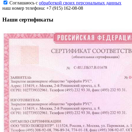
Соглашаюсь с
обработкой своих персональных данных
наш номер телефона:
+7 (915) 162-08-08
Наши сертификаты