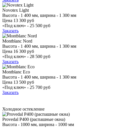
Novotex Light
Высота - 1 400 мм, ширина - 1 300 мм
Цена
13 300 руб
«Под ключ» -
25 500 руб
Заказать
Montblanc Nord
Высота - 1 400 мм, ширина - 1 300 мм
Цена
16 300 руб
«Под ключ» -
28 500 руб
Заказать
Montblanc Eco
Высота - 1 400 мм, ширина - 1 300 мм
Цена
13 500 руб
«Под ключ» -
25 700 руб
Заказать
Холодное остекление
Provedal P400 (распашные окна)
Высота - 1000 мм, ширина - 1000 мм