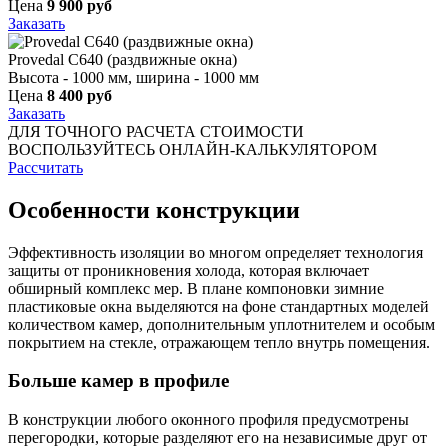
Цена
9 900 руб
Заказать
Provedal С640 (раздвижные окна)
Высота - 1000 мм, ширина - 1000 мм
Цена
8 400 руб
Заказать
ДЛЯ ТОЧНОГО РАСЧЕТА СТОИМОСТИ
ВОСПОЛЬЗУЙТЕСЬ ОНЛАЙН-КАЛЬКУЛЯТОРОМ
Рассчитать
Особенности конструкции
Эффективность изоляции во многом определяет технология
защиты от проникновения холода, которая включает
обширный комплекс мер. В плане компоновки зимние
пластиковые окна выделяются на фоне стандартных моделей
количеством камер, дополнительным уплотнителем и особым
покрытием на стекле, отражающем тепло внутрь помещения.
Больше камер в профиле
В конструкции любого оконного профиля предусмотрены
перегородки, которые разделяют его на независимые друг от